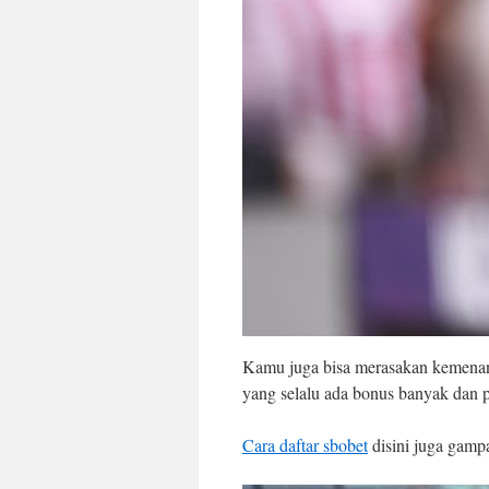
Kamu juga bisa merasakan kemenan
yang selalu ada bonus banyak dan 
Cara daftar sbobet
disini juga gamp