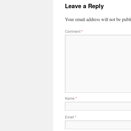
Leave a Reply
Your email address will not be publ
Comment
*
Name
*
Email
*