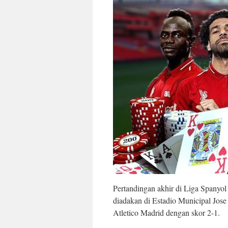
Pertandingan akhir di Liga Spanyol 
diadakan di Estadio Municipal Jose
Atletico Madrid dengan skor 2-1.