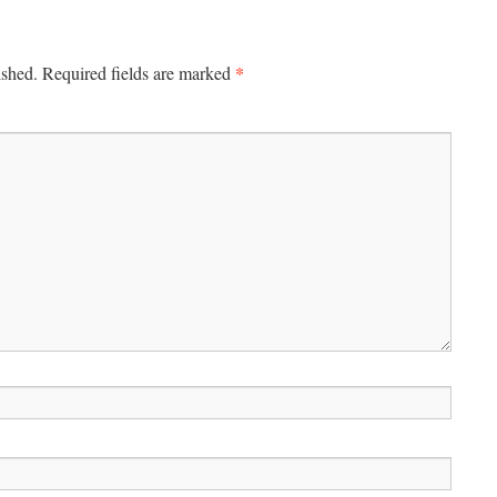
*
ished.
Required fields are marked