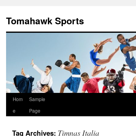
Tomahawk Sports
Skip
Hom
Sample
to
e
Page
content
Timnas Italia
Tag Archives: