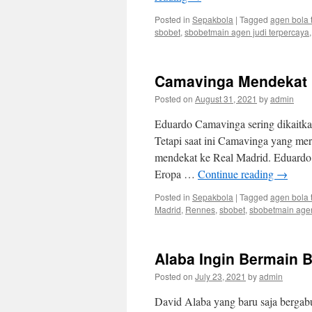
Posted in
Sepakbola
|
Tagged
agen bola 
sbobet
,
sbobetmain agen judi terpercaya
Camavinga Mendekat 
Posted on
August 31, 2021
by
admin
Eduardo Camavinga sering dikaitka
Tetapi saat ini Camavinga yang me
mendekat ke Real Madrid. Eduardo 
Eropa …
Continue reading
→
Posted in
Sepakbola
|
Tagged
agen bola 
Madrid
,
Rennes
,
sbobet
,
sbobetmain agen
Alaba Ingin Bermain 
Posted on
July 23, 2021
by
admin
David Alaba yang baru saja bergab