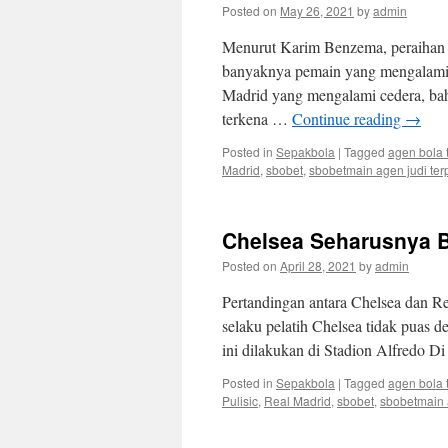
Posted on
May 26, 2021
by
admin
Menurut Karim Benzema, peraihan 
banyaknya pemain yang mengalami
Madrid yang mengalami cedera, bah
terkena …
Continue reading
→
Posted in
Sepakbola
|
Tagged
agen bola 
Madrid
,
sbobet
,
sbobetmain agen judi ter
Chelsea Seharusnya B
Posted on
April 28, 2021
by
admin
Pertandingan antara Chelsea dan R
selaku pelatih Chelsea tidak puas d
ini dilakukan di Stadion Alfredo D
Posted in
Sepakbola
|
Tagged
agen bola 
Pulisic
,
Real Madrid
,
sbobet
,
sbobetmain 