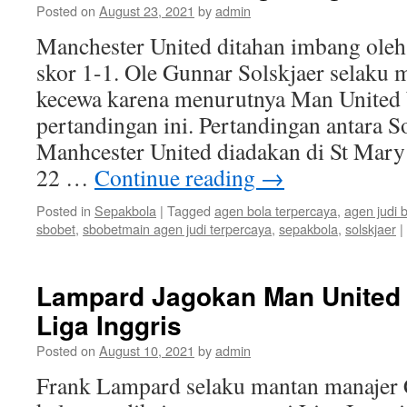
Posted on
August 23, 2021
by
admin
Manchester United ditahan imbang ole
skor 1-1. Ole Gunnar Solskjaer selaku
kecewa karena menurutnya Man United
pertandingan ini. Pertandingan antara 
Manhcester United diadakan di St Mary
22 …
Continue reading
→
Posted in
Sepakbola
|
Tagged
agen bola terpercaya
,
agen judi 
sbobet
,
sbobetmain agen judi terpercaya
,
sepakbola
,
solskjaer
|
Lampard Jagokan Man United 
Liga Inggris
Posted on
August 10, 2021
by
admin
Frank Lampard selaku mantan manajer 