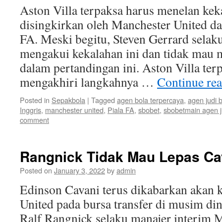
Aston Villa terpaksa harus menelan kek
disingkirkan oleh Manchester United da
FA. Meski begitu, Steven Gerrard selaku
mengakui kekalahan ini dan tidak mau 
dalam pertandingan ini. Aston Villa ter
mengakhiri langkahnya …
Continue re
Posted in
Sepakbola
|
Tagged
agen bola terpercaya
,
agen judi 
Inggris
,
manchester united
,
Piala FA
,
sbobet
,
sbobetmain agen j
comment
Rangnick Tidak Mau Lepas Ca
Posted on
January 3, 2022
by
admin
Edinson Cavani terus dikabarkan akan k
United pada bursa transfer di musim din
Ralf Rangnick selaku manajer interim 