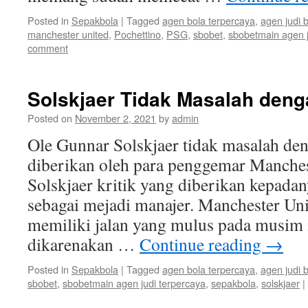
Posted in
Sepakbola
|
Tagged
agen bola terpercaya
,
agen judi 
manchester united
,
Pochettino
,
PSG
,
sbobet
,
sbobetmain agen j
comment
Solskjaer Tidak Masalah denga
Posted on
November 2, 2021
by
admin
Ole Gunnar Solskjaer tidak masalah den
diberikan oleh para penggemar Manche
Solskjaer kritik yang diberikan kepada
sebagai mejadi manajer. Manchester Un
memiliki jalan yang mulus pada musim i
dikarenakan …
Continue reading
→
Posted in
Sepakbola
|
Tagged
agen bola terpercaya
,
agen judi 
sbobet
,
sbobetmain agen judi terpercaya
,
sepakbola
,
solskjaer
|