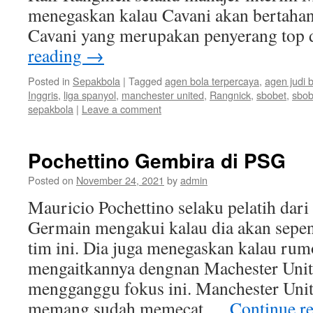
menegaskan kalau Cavani akan bertahan 
Cavani yang merupakan penyerang top
reading
→
Posted in
Sepakbola
|
Tagged
agen bola terpercaya
,
agen judi 
Inggris
,
liga spanyol
,
manchester united
,
Rangnick
,
sbobet
,
sbob
sepakbola
|
Leave a comment
Pochettino Gembira di PSG
Posted on
November 24, 2021
by
admin
Mauricio Pochettino selaku pelatih dari 
Germain mengakui kalau dia akan sep
tim ini. Dia juga menegaskan kalau rum
mengaitkannya dengnan Machester Unit
mengganggu fokus ini. Manchester Unit
memang sudah memecat …
Continue r