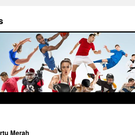
s
rtu Merah