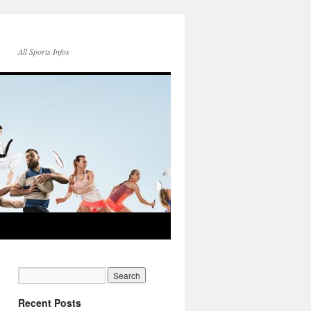
All Sports Infos
Recent Posts