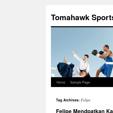
Tomahawk Sport
Home
Sample Page
Skip
to
Felipe
Tag Archives:
content
Felipe Mendpatkan Ka