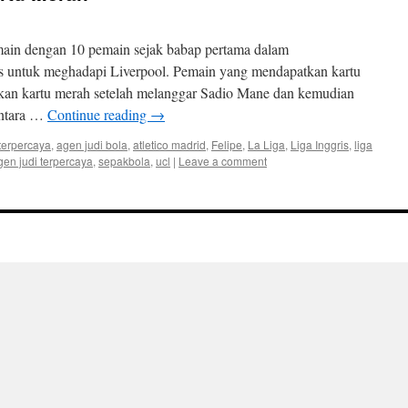
rmain dengan 10 pemain sejak babap pertama dalam
s untuk meghadapi Liverpool. Pemain yang mendapatkan kartu
kan kartu merah setelah melanggar Sadio Mane dan kemudian
antara …
Continue reading
→
terpercaya
,
agen judi bola
,
atletico madrid
,
Felipe
,
La Liga
,
Liga Inggris
,
liga
en judi terpercaya
,
sepakbola
,
ucl
|
Leave a comment