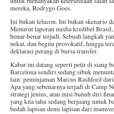
untuk menanyakan ketersediaan salah s
mereka, Rodrygo Goes.
Ini bukan lelucon. Ini bukan skenario 
Menurut laporan media kredibel Brasil
benar-benar terjadi. Sebuah langkah yan
nekat, dan begitu provokatif, hingga ter
deklarasi perang di bursa transfer.
Kabar ini datang seperti petir di siang 
Barcelona sendiri sedang sibuk menunta
lain: peminjaman Marcus Rashford dari
Apa yang sebenarnya terjadi di Camp N
strategi jenius, atau misi bunuh diri fin
yang kita tahu sedang berjuang untuk b
bedah lapisan demi lapisan dari manuve