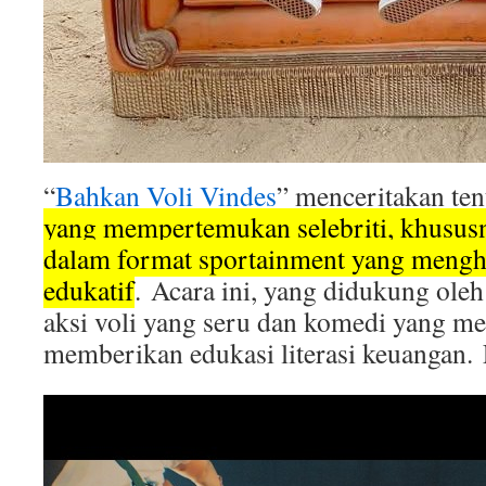
“
Bahkan Voli Vindes
” menceritakan te
yang mempertemukan selebriti, khusus
dalam format sportainment yang mengh
edukatif
. Acara ini, yang didukung ole
aksi voli yang seru dan komedi yang me
memberikan edukasi literasi keuangan. 