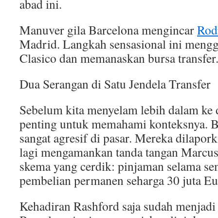
abad ini.
Manuver gila Barcelona mengincar
Rod
Madrid. Langkah sensasional ini menggu
Clasico dan memanaskan bursa transfer
Dua Serangan di Satu Jendela Transfer
Sebelum kita menyelam lebih dalam ke 
penting untuk memahami konteksnya. B
sangat agresif di pasar. Mereka dilapor
lagi mengamankan tanda tangan Marcus
skema yang cerdik: pinjaman selama s
pembelian permanen seharga 30 juta Eu
Kehadiran Rashford saja sudah menjadi 