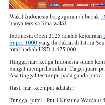
Wakil Indonesia berguguran di babak
1
hanya tersisa lima wakil.
Indonesia Open 2025 adalah kejuaraan
Super 1000
yang diadakan di Istora Sen
total hadiah USD 1.475.000.
Hingga hari ketiga Indonesia sudah kehi
Sangat memprihatinkan. Target juara pad
Asa tinggal tertumpu pada ganda putra.
Hasil hari keempat adalah :
Tunggal putri : Putri Kusuma Wardani 