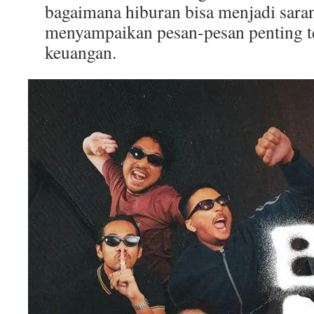
bagaimana hiburan bisa menjadi sara
menyampaikan pesan-pesan penting t
keuangan.