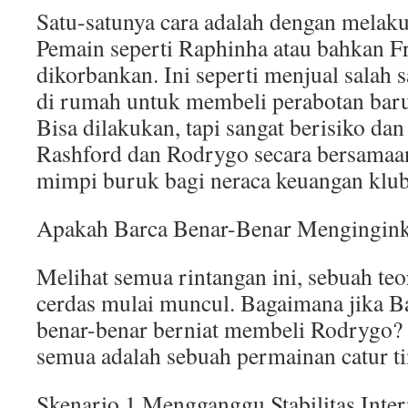
Satu-satunya cara adalah dengan melaku
Pemain seperti Raphinha atau bahkan F
dikorbankan. Ini seperti menjual salah 
di rumah untuk membeli perabotan bar
Bisa dilakukan, tapi sangat berisiko dan
Rashford dan Rodrygo secara bersamaa
mimpi buruk bagi neraca keuangan klub
Apakah Barca Benar-Benar Mengingin
Melihat semua rintangan ini, sebuah teor
cerdas mulai muncul. Bagaimana jika B
benar-benar berniat membeli Rodrygo? 
semua adalah sebuah permainan catur ti
Skenario 1 Mengganggu Stabilitas Inte