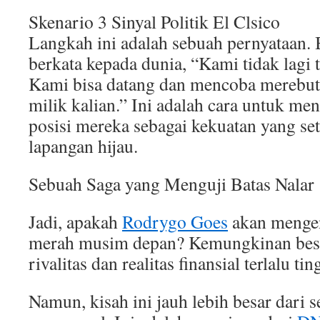
Skenario 3 Sinyal Politik El Clsico
Langkah ini adalah sebuah pernyataan. 
berkata kepada dunia, “Kami tidak lagi t
Kami bisa datang dan mencoba merebut
milik kalian.” Ini adalah cara untuk m
posisi mereka sebagai kekuatan yang set
lapangan hijau.
Sebuah Saga yang Menguji Batas Nalar
Jadi, apakah
Rodrygo Goes
akan mengen
merah musim depan? Kemungkinan besa
rivalitas dan realitas finansial terlalu ti
Namun, kisah ini jauh lebih besar dari 