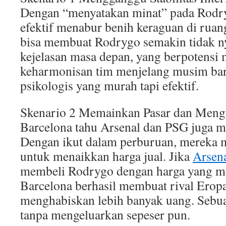
Dengan “menyatakan minat” pada Rodry
efektif menabur benih keraguan di ruang
bisa membuat Rodrygo semakin tidak 
kejelasan masa depan, yang berpotens
keharmonisan tim menjelang musim bar
psikologis yang murah tapi efektif.
Skenario 2 Memainkan Pasar dan Meng
Barcelona tahu Arsenal dan PSG juga 
Dengan ikut dalam perburuan, mereka
untuk menaikkan harga jual. Jika
Arsen
membeli Rodrygo dengan harga yang m
Barcelona berhasil membuat rival Erop
menghabiskan lebih banyak uang. Sebu
tanpa mengeluarkan sepeser pun.