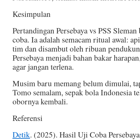
Kesimpulan
Pertandingan Persebaya vs PSS Sleman 
coba. Ia adalah semacam ritual awal: ap
tim dan disambut oleh ribuan pendukun
Persebaya menjadi bahan bakar harapan,
agar jangan terlena.
Musim baru memang belum dimulai, tap
Tomo semalam, sepak bola Indonesia t
obornya kembali.
Referensi
Detik
. (2025). Hasil Uji Coba Persebay