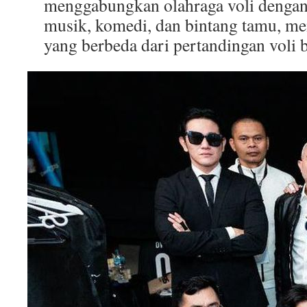
menggabungkan olahraga voli dengan 
musik, komedi, dan bintang tamu, m
yang berbeda dari pertandingan voli 