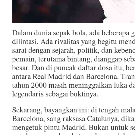
Dalam dunia sepak bola, ada beberapa g
dilintasi. Ada rivalitas yang begitu men
sarat dengan sejarah, politik, dan keben
pemain, terutama bintang, dianggap seb
besar. Dan di puncak daftar dosa itu, ber
antara Real Madrid dan Barcelona. Tran
tahun 2000 masih meninggalkan luka da
legendaris sebagai buktinya.
Sekarang, bayangkan ini: di tengah mal
Barcelona, sang raksasa Catalunya, dik
mengetuk pintu Madrid. Bukan untuk sek